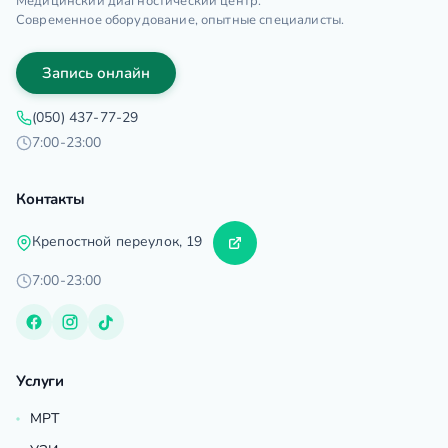
Медицинский диагностический центр.
Современное оборудование, опытные специалисты.
Запись онлайн
(050) 437-77-29
7:00-23:00
Контакты
Крепостной переулок, 19
7:00-23:00
Услуги
МРТ