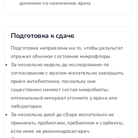
динамике по назначению врача
Подготовка к сдаче
Подготовка направлена на то, чтобы результат
отражал обычное состояние микрофлоры.
За несколько недель до исследования по
согласованию с врачом желательно завершить
приём антибиотиков, поскольку они
существенно меняют состав микробиоты;
оптимальный интервал уточните у врача или
лаборатории.
За несколько дней до сбора желательно не
принимать пробиотики, пребиотики и сорбенты,
если иное не рекомендовал врач.