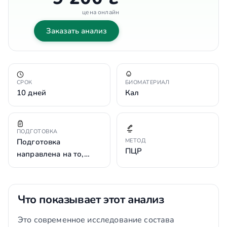
цена онлайн
Заказать анализ
СРОК
БИОМАТЕРИАЛ
10 дней
Кал
ПОДГОТОВКА
Подготовка
МЕТОД
ПЦР
направлена на то,…
Что показывает этот анализ
Это современное исследование состава