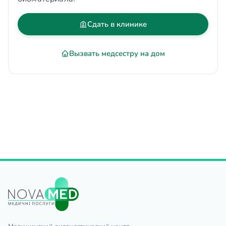
Сдать в клинике
Вызвать медсестру на дом