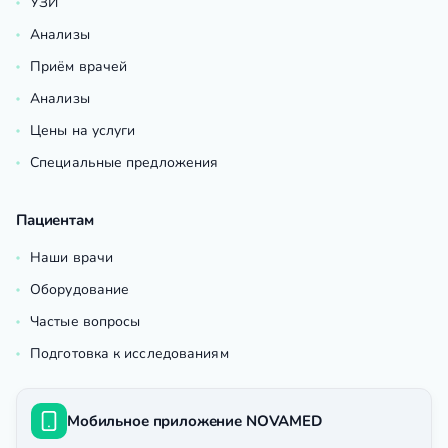
УЗИ
Анализы
Приём врачей
Анализы
Цены на услуги
Специальные предложения
Пациентам
Наши врачи
Оборудование
Частые вопросы
Подготовка к исследованиям
Мобильное приложение NOVAMED