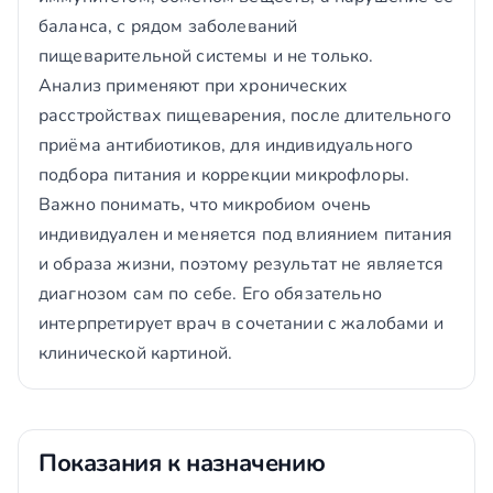
баланса, с рядом заболеваний
пищеварительной системы и не только.
Анализ применяют при хронических
расстройствах пищеварения, после длительного
приёма антибиотиков, для индивидуального
подбора питания и коррекции микрофлоры.
Важно понимать, что микробиом очень
индивидуален и меняется под влиянием питания
и образа жизни, поэтому результат не является
диагнозом сам по себе. Его обязательно
интерпретирует врач в сочетании с жалобами и
клинической картиной.
Показания к назначению