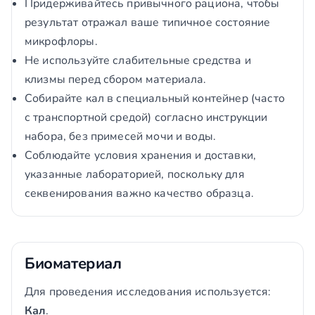
Придерживайтесь привычного рациона, чтобы
результат отражал ваше типичное состояние
микрофлоры.
Не используйте слабительные средства и
клизмы перед сбором материала.
Собирайте кал в специальный контейнер (часто
с транспортной средой) согласно инструкции
набора, без примесей мочи и воды.
Соблюдайте условия хранения и доставки,
указанные лабораторией, поскольку для
секвенирования важно качество образца.
Биоматериал
Для проведения исследования используется:
Кал
.