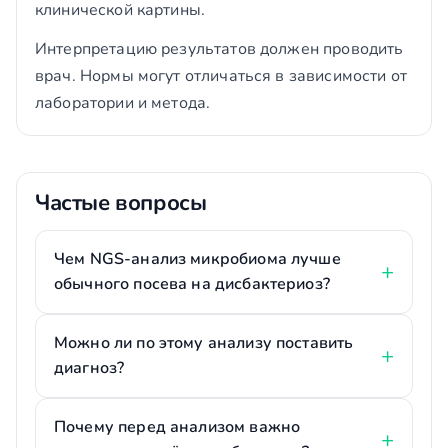
клинической картины.
Интерпретацию результатов должен проводить
врач. Нормы могут отличаться в зависимости от
лаборатории и метода.
Частые вопросы
Чем NGS-анализ микробиома лучше
обычного посева на дисбактериоз?
Можно ли по этому анализу поставить
диагноз?
Почему перед анализом важно