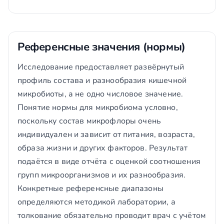
Референсные значения (нормы)
Исследование предоставляет развёрнутый
профиль состава и разнообразия кишечной
микробиоты, а не одно числовое значение.
Понятие нормы для микробиома условно,
поскольку состав микрофлоры очень
индивидуален и зависит от питания, возраста,
образа жизни и других факторов. Результат
подаётся в виде отчёта с оценкой соотношения
групп микроорганизмов и их разнообразия.
Конкретные референсные диапазоны
определяются методикой лаборатории, а
толкование обязательно проводит врач с учётом