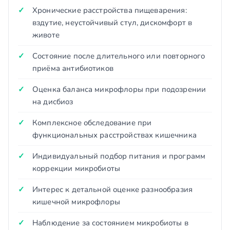
Хронические расстройства пищеварения:
вздутие, неустойчивый стул, дискомфорт в
животе
Состояние после длительного или повторного
приёма антибиотиков
Оценка баланса микрофлоры при подозрении
на дисбиоз
Комплексное обследование при
функциональных расстройствах кишечника
Индивидуальный подбор питания и программ
коррекции микробиоты
Интерес к детальной оценке разнообразия
кишечной микрофлоры
Наблюдение за состоянием микробиоты в