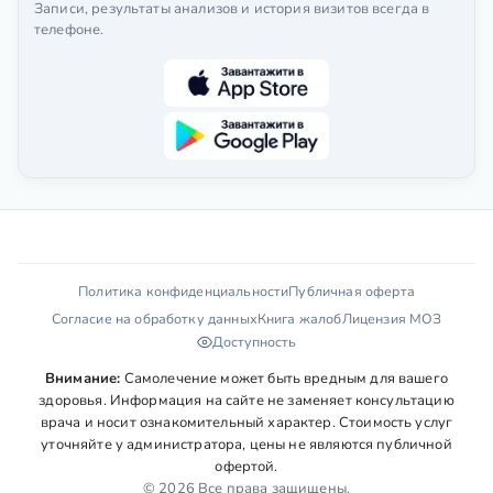
Записи, результаты анализов и история визитов всегда в
телефоне.
Политика конфиденциальности
Публичная оферта
Согласие на обработку данных
Книга жалоб
Лицензия МОЗ
Доступность
Внимание:
Самолечение может быть вредным для вашего
здоровья. Информация на сайте не заменяет консультацию
врача и носит ознакомительный характер. Стоимость услуг
уточняйте у администратора, цены не являются публичной
офертой.
© 2026 Все права защищены.