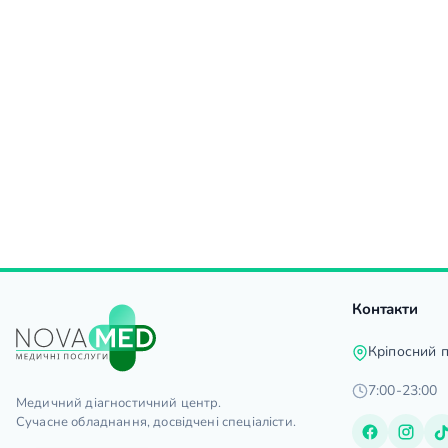
Контакти
Кріпосний 
7:00-23:00
Медичний діагностичний центр.
Сучасне обладнання, досвідчені спеціалісти.