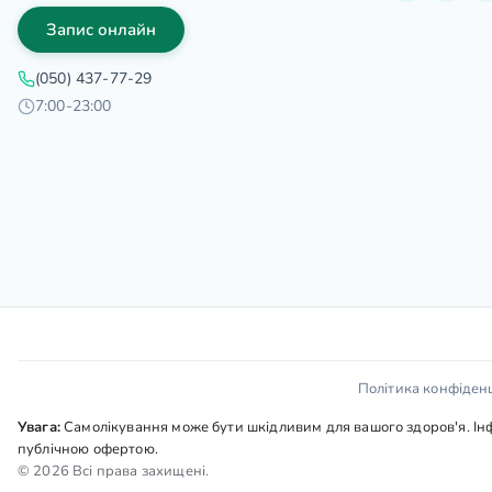
Запис онлайн
(050) 437-77-29
7:00-23:00
Політика конфіденц
Увага:
Самолікування може бути шкідливим для вашого здоров'я. Інфо
публічною офертою.
© 2026 Всі права захищені.