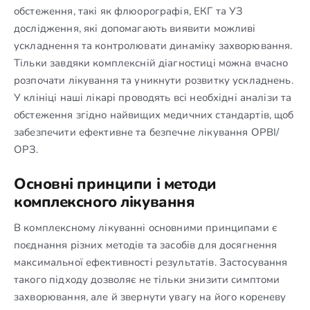
обстеження, такі як флюорографія, ЕКГ та УЗ
дослідження, які допомагають виявити можливі
ускладнення та контролювати динаміку захворювання.
Тільки завдяки комплексній діагностиці можна вчасно
розпочати лікування та уникнути розвитку ускладнень.
У клініці наші лікарі проводять всі необхідні аналізи та
обстеження згідно найвищих медичних стандартів, щоб
забезпечити ефективне та безпечне лікування ОРВІ/
ОРЗ.
Основні принципи і методи
комплексного лікування
В комплексному лікуванні основними принципами є
поєднання різних методів та засобів для досягнення
максимальної ефективності результатів. Застосування
такого підходу дозволяє не тільки знизити симптоми
захворювання, але й звернути увагу на його кореневу