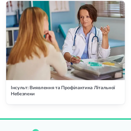
Інсульт: Виявлення та Профілактика Літальної
Небезпеки