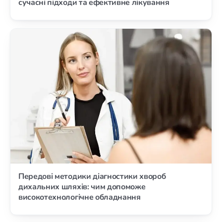
сучасні підходи та ефективне лікування
Передові методики діагностики хвороб
дихальних шляхів: чим допоможе
високотехнологічне обладнання