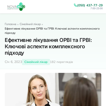
(050) 437-77-29
7:00-23:00
Головна
Сімейний лікар
»
»
Ефективне лікування ОРВІ та ГРВІ: Ключові аспекти комплексного
підходу
Ефективне лікування ОРВІ та ГРВІ:
Ключові аспекти комплексного
підходу
Січ 6, 2023
Сімейний лікар
182 переглядів