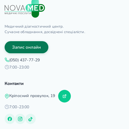
Медичний діагностичний центр.
Сучасне обладнання, досвідчені спеціалісти.
Запис онлайн
(050) 437-77-29
7:00-23:00
Контакти
Кріпосний провулок, 19
7:00-23:00