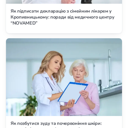
Як підписати декларацію з сімейним лікарем у
Кропивницькому: поради від медичного центру
“NOVAMED”
Як позбутися зуду та почервоніння шкіри: