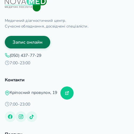
Медичний діагностичний центр.
Сучасне обладнання, досвідчені спеціалісти.
Запис онлайн
(050) 437-77-29
7:00-23:00
Контакти
Кріпосний провулок, 19
7:00-23:00