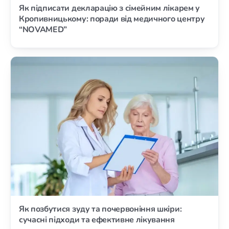
Як підписати декларацію з сімейним лікарем у
Кропивницькому: поради від медичного центру
“NOVAMED”
Як позбутися зуду та почервоніння шкіри:
сучасні підходи та ефективне лікування