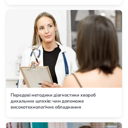
Передові методики діагностики хвороб
дихальних шляхів: чим допоможе
високотехнологічне обладнання