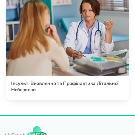
Інсульт: Виявлення та Профілактика Літальної
Небезпеки