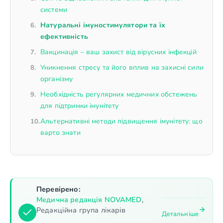
системи
Натуральні імуностимулятори та їх
ефективність
Вакцинація – ваш захист від вірусних інфекцій
Уникнення стресу та його вплив на захисні сили
організму
Необхідність регулярних медичних обстежень
для підтримки імунітету
Альтернативні методи підвищення імунітету: що
варто знати
Перевірено:
Медична редакція NOVAMED
,
Редакційна група лікарів
Детальніше