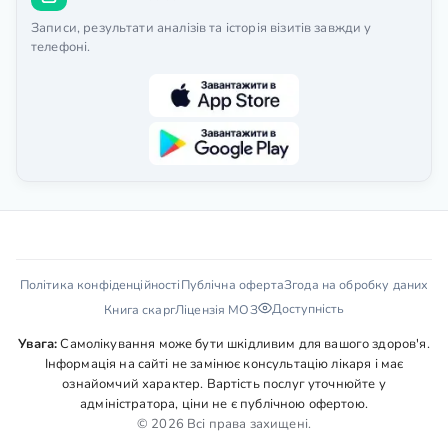
Записи, результати аналізів та історія візитів завжди у
телефоні.
Політика конфіденційності
Публічна оферта
Згода на обробку даних
Доступність
Книга скарг
Ліцензія МОЗ
Увага:
Самолікування може бути шкідливим для вашого здоров'я.
Інформація на сайті не замінює консультацію лікаря і має
ознайомчий характер. Вартість послуг уточнюйте у
адміністратора, ціни не є публічною офертою.
© 2026 Всі права захищені.