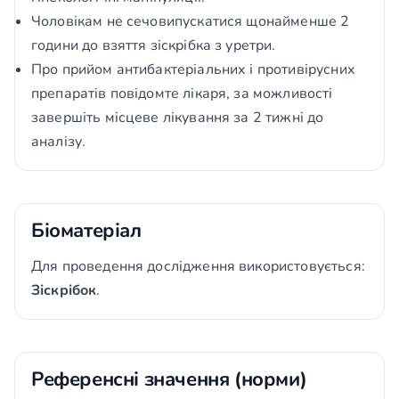
Чоловікам не сечовипускатися щонайменше 2
години до взяття зіскрібка з уретри.
Про прийом антибактеріальних і противірусних
препаратів повідомте лікаря, за можливості
завершіть місцеве лікування за 2 тижні до
аналізу.
Біоматеріал
Для проведення дослідження використовується:
Зіскрібок
.
Референсні значення (норми)