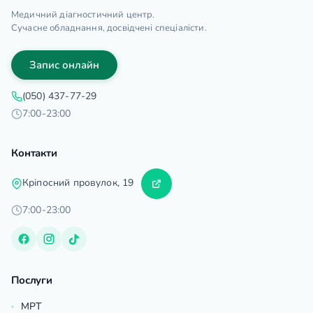
Медичний діагностичний центр.
Сучасне обладнання, досвідчені спеціалісти.
Запис онлайн
(050) 437-77-29
7:00-23:00
Контакти
Кріпосний провулок, 19
7:00-23:00
Послуги
МРТ