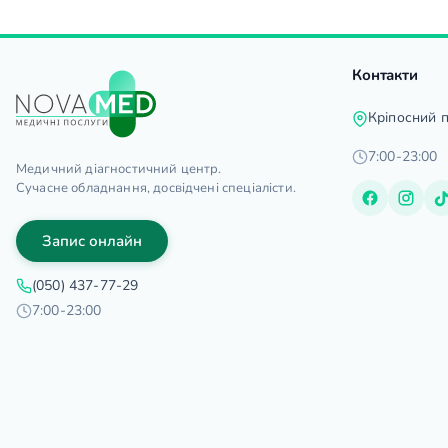
Контакти
Кріпосний 
7:00-23:00
Медичний діагностичний центр.
Сучасне обладнання, досвідчені спеціалісти.
Запис онлайн
(050) 437-77-29
7:00-23:00