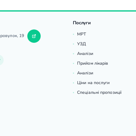
Послуги
МРТ
провулок, 19
УЗД
Аналізи
Прийом лікарів
Аналізи
Ціни на послуги
Спеціальні пропозиції