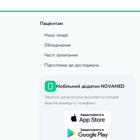
Пацієнтам
Наші лікарі
Обладнання
Часті запитання
Підготовка до досліджень
Мобільний додаток NOVAMED
Записи, результати аналізів та історія
візитів завжди у телефоні.