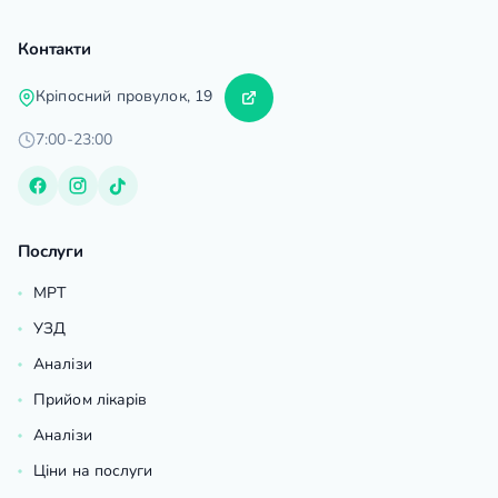
Контакти
Кріпосний провулок, 19
7:00-23:00
Послуги
МРТ
УЗД
Аналізи
Прийом лікарів
Аналізи
Ціни на послуги