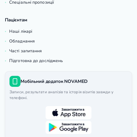
Спеціальні пропозиції
Пацієнтам
Наші лікарі
Обладнання
Часті запитання
Підготовка до досліджень
Мобільний додаток NOVAMED
Записи, результати аналізів та історія візитів завжди у
телефоні.