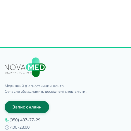
Медичний діагностичний центр.
Сучасне обладнання, досвідчені спеціалісти.
Запис онлайн
(050) 437-77-29
7:00-23:00