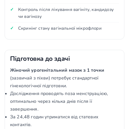
Контроль після лікування вагініту, кандидозу
чи вагінозу
Скринінг стану вагінальної мікрофлори
Підготовка до здачі
Жіночий урогенітальний мазок з 1 точки
(зазвичай з піхви) потребує стандартної
гінекологічної підготовки.
Дослідження проводять поза менструацією,
оптимально через кілька днів після її
завершення.
За 24,48 годин утриматися від статевих
контактів.