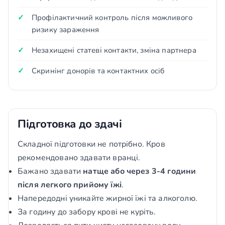
Профілактичний контроль після можливого
ризику зараження
Незахищені статеві контакти, зміна партнера
Скринінг донорів та контактних осіб
Підготовка до здачі
Складної підготовки не потрібно. Кров
рекомендовано здавати вранці.
Бажано здавати
натще або через 3-4 години
після легкого прийому їжі
.
Напередодні уникайте жирної їжі та алкоголю.
За годину до забору крові не куріть.