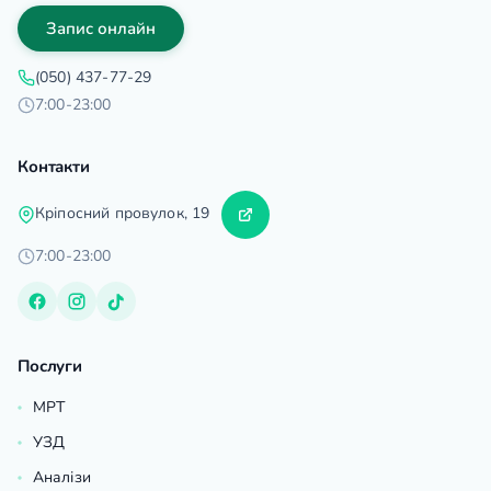
Запис онлайн
(050) 437-77-29
7:00-23:00
Контакти
Кріпосний провулок, 19
7:00-23:00
Послуги
МРТ
УЗД
Аналізи