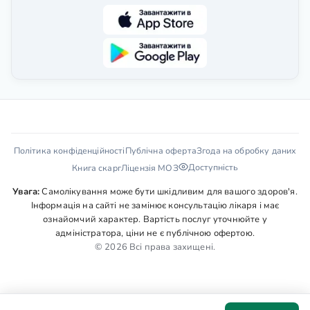
Політика конфіденційності
Публічна оферта
Згода на обробку даних
Доступність
Книга скарг
Ліцензія МОЗ
Увага:
Самолікування може бути шкідливим для вашого здоров'я.
Інформація на сайті не замінює консультацію лікаря і має
ознайомчий характер. Вартість послуг уточнюйте у
адміністратора, ціни не є публічною офертою.
© 2026 Всі права захищені.