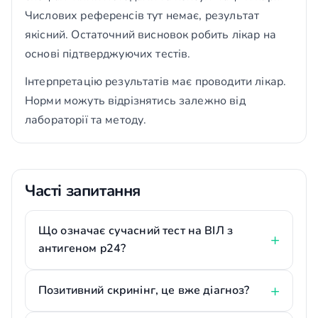
Числових референсів тут немає, результат
якісний. Остаточний висновок робить лікар на
основі підтверджуючих тестів.
Інтерпретацію результатів має проводити лікар.
Норми можуть відрізнятись залежно від
лабораторії та методу.
Часті запитання
Що означає сучасний тест на ВІЛ з
антигеном p24?
Позитивний скринінг, це вже діагноз?