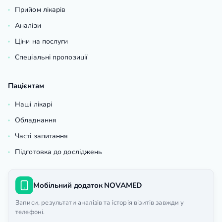
Прийом лікарів
Аналізи
Ціни на послуги
Спеціальні пропозиції
Пацієнтам
Наші лікарі
Обладнання
Часті запитання
Підготовка до досліджень
Мобільний додаток NOVAMED
Записи, результати аналізів та історія візитів завжди у
телефоні.