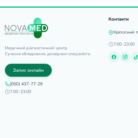
Контакти
Кріпосний 
7:00-23:00
Медичний діагностичний центр.
Сучасне обладнання, досвідчені спеціалісти.
Запис онлайн
(050) 437-77-29
7:00-23:00