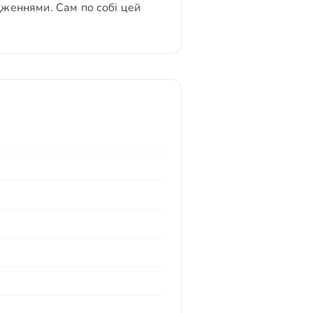
дженнями. Сам по собі цей