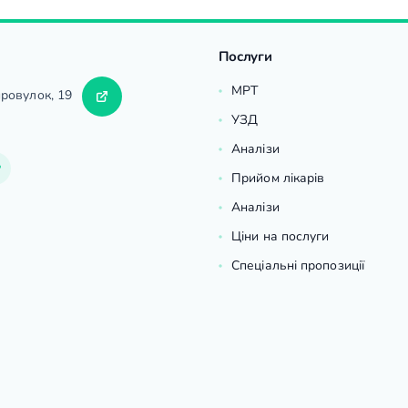
Послуги
МРТ
провулок, 19
УЗД
Аналізи
Прийом лікарів
Аналізи
Ціни на послуги
Спеціальні пропозиції