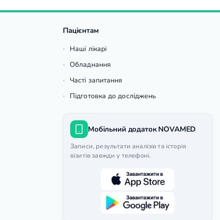
Пацієнтам
Наші лікарі
Обладнання
Часті запитання
Підготовка до досліджень
Мобільний додаток NOVAMED
Записи, результати аналізів та історія
візитів завжди у телефоні.