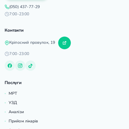
(050) 437-77-29
7:00-23:00
Контакти
Кріпосний провулок, 19
7:00-23:00
Послуги
МРТ
УЗД
Аналізи
Прийом лікарів