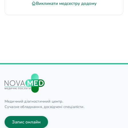
Викликати медсестру додому
Медичний діагностичний центр.
Сучасне обладнання, досвідчені спеціалісти.
Запис онлайн