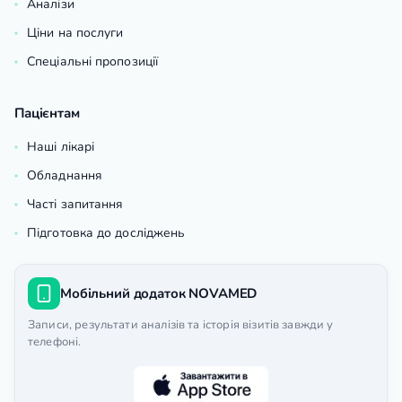
Аналізи
Ціни на послуги
Спеціальні пропозиції
Пацієнтам
Наші лікарі
Обладнання
Часті запитання
Підготовка до досліджень
Мобільний додаток NOVAMED
Записи, результати аналізів та історія візитів завжди у
телефоні.