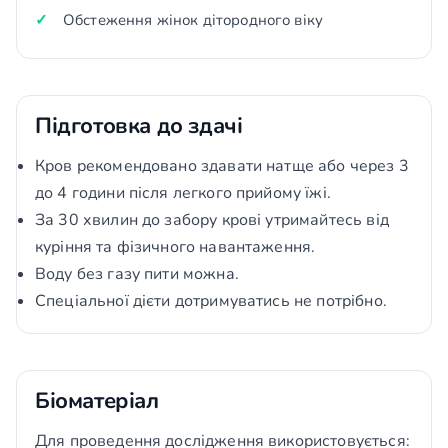
Обстеження жінок дітородного віку
Підготовка до здачі
Кров рекомендовано здавати натще або через 3
до 4 години після легкого прийому їжі.
За 30 хвилин до забору крові утримайтесь від
куріння та фізичного навантаження.
Воду без газу пити можна.
Спеціальної дієти дотримуватись не потрібно.
Біоматеріал
Для проведення дослідження використовується: