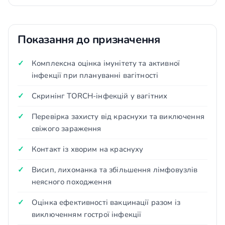
Показання до призначення
Комплексна оцінка імунітету та активної
інфекції при плануванні вагітності
Скринінг TORCH-інфекцій у вагітних
Перевірка захисту від краснухи та виключення
свіжого зараження
Контакт із хворим на краснуху
Висип, лихоманка та збільшення лімфовузлів
неясного походження
Оцінка ефективності вакцинації разом із
виключенням гострої інфекції