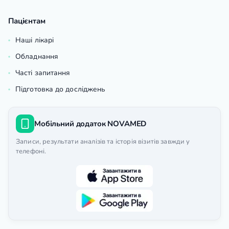
Пацієнтам
Наші лікарі
Обладнання
Часті запитання
Підготовка до досліджень
Мобільний додаток NOVAMED
Записи, результати аналізів та історія візитів завжди у
телефоні.