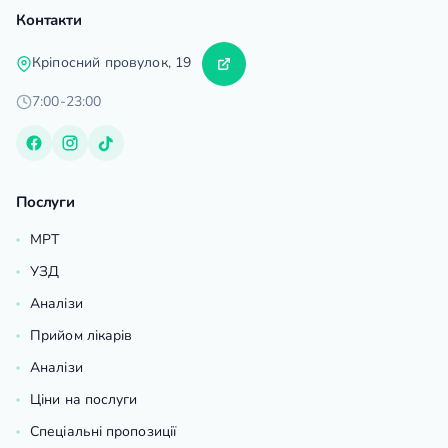
Контакти
Кріпосний провулок, 19
7:00-23:00
Послуги
МРТ
УЗД
Аналізи
Прийом лікарів
Аналізи
Ціни на послуги
Спеціальні пропозиції