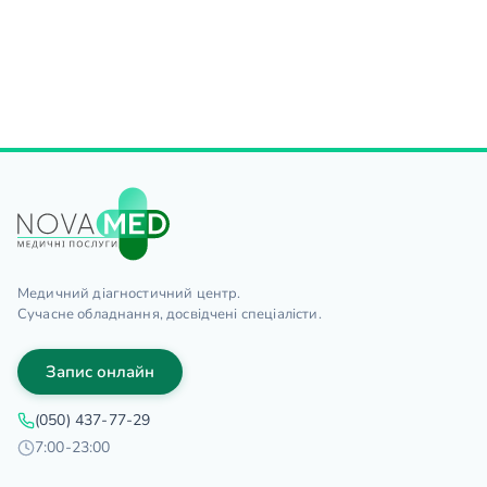
Медичний діагностичний центр.
Сучасне обладнання, досвідчені спеціалісти.
Запис онлайн
(050) 437-77-29
7:00-23:00