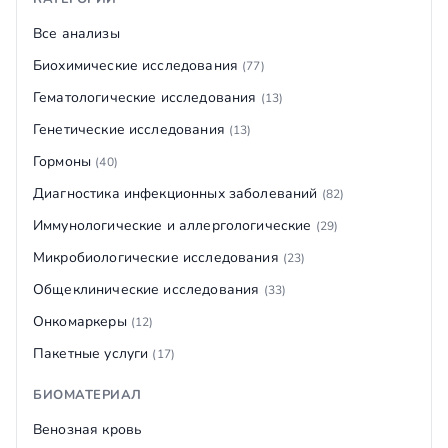
Все анализы
Биохимические исследования
(77)
Гематологические исследования
(13)
Генетические исследования
(13)
Гормоны
(40)
Диагностика инфекционных заболеваний
(82)
Иммунологические и аллергологические
(29)
Микробиологические исследования
(23)
Общеклинические исследования
(33)
Онкомаркеры
(12)
Пакетные услуги
(17)
БИОМАТЕРИАЛ
Венозная кровь