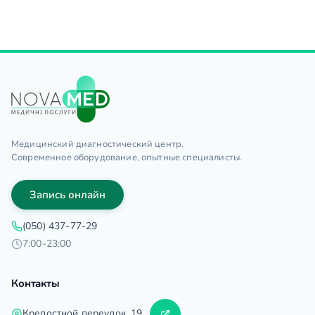
Медицинский диагностический центр.
Современное оборудование, опытные специалисты.
Запись онлайн
(050) 437-77-29
7:00-23:00
Контакты
Крепостной переулок, 19