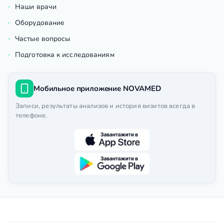
Наши врачи
Оборудование
Частые вопросы
Подготовка к исследованиям
Мобильное приложение NOVAMED
Записи, результаты анализов и история визитов всегда в
телефоне.