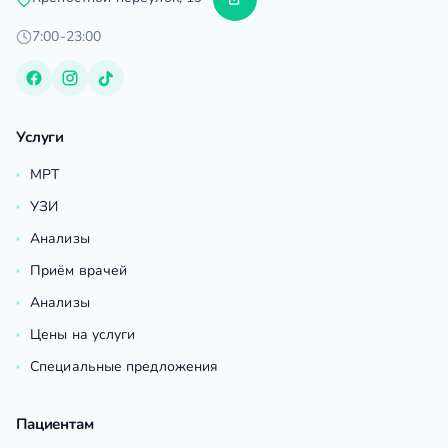
7:00-23:00
Услуги
МРТ
УЗИ
Анализы
Приём врачей
Анализы
Цены на услуги
Специальные предложения
Пациентам