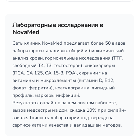
Лабораторные исследования в
NovaMed
Сеть клиник NovaMed предлагает более 50 видов
лабораторных анализов: общий и биохимический
анализ крови, гормональные исследования (ТТГ,
свободный T4, T3, тестостерон), онкомаркеры
(ПСА, СА 125, СА 15-3, РЭА), скрининг на
витамины и микроэлементы (витамин D, B12,
фолат, ферритин), коагулограмма, липидный
профиль, маркеры инфекций.
Результаты онлайн в вашем личном кабинете,
вызов медсестры на дом, скидка 10% при онлайн-
заказе. Точность лаборатории подтверждена
сертификатами качества и валидацией методов.