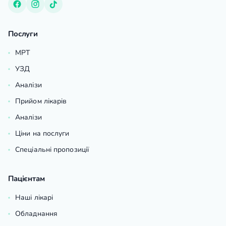
Послуги
МРТ
УЗД
Аналізи
Прийом лікарів
Аналізи
Ціни на послуги
Спеціальні пропозиції
Пацієнтам
Наші лікарі
Обладнання