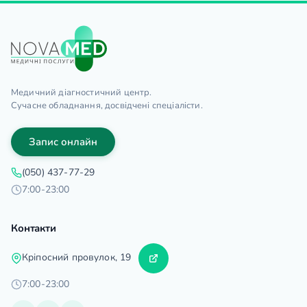
Медичний діагностичний центр.
Сучасне обладнання, досвідчені спеціалісти.
Запис онлайн
(050) 437-77-29
7:00-23:00
Контакти
Кріпосний провулок, 19
7:00-23:00