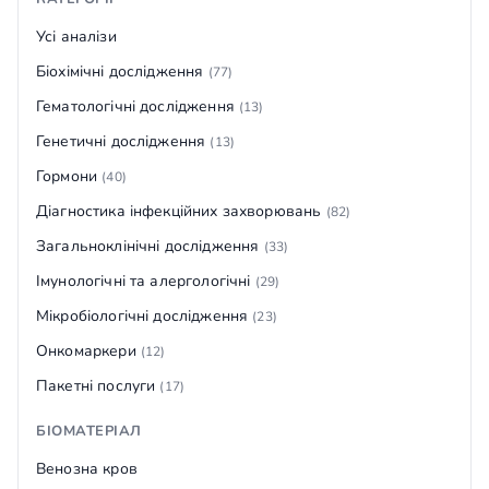
Усі аналізи
Біохімічні дослідження
(77)
Гематологічні дослідження
(13)
Генетичні дослідження
(13)
Гормони
(40)
Діагностика інфекційних захворювань
(82)
Загальноклінічні дослідження
(33)
Імунологічні та алергологічні
(29)
Мікробіологічні дослідження
(23)
Онкомаркери
(12)
Пакетні послуги
(17)
БІОМАТЕРІАЛ
Венозна кров