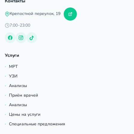
Контакты
Крепостной переулок, 19
7:00-23:00
Услуги
МРТ
УЗИ
Анализы
Приём врачей
Анализы
Цены на услуги
Специальные предложения