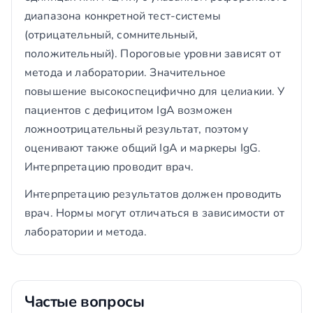
диапазона конкретной тест-системы
(отрицательный, сомнительный,
положительный). Пороговые уровни зависят от
метода и лаборатории. Значительное
повышение высокоспецифично для целиакии. У
пациентов с дефицитом IgA возможен
ложноотрицательный результат, поэтому
оценивают также общий IgA и маркеры IgG.
Интерпретацию проводит врач.
Интерпретацию результатов должен проводить
врач. Нормы могут отличаться в зависимости от
лаборатории и метода.
Частые вопросы