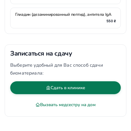
Глиадин (дезаминированный пептид), антитела IgA
550 ₴
Записаться на сдачу
Выберите удобный для Вас способ сдачи
биоматериала:
Сдать в клинике
Вызвать медсестру на дом