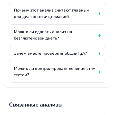
Почему этот анализ считают главным
для диагностики целиакии?
Можно ли сдавать анализ на
безглютеновой диете?
Зачем вместе проверять общий IgA?
Можно ли контролировать лечение этим
тестом?
Связанные анализы