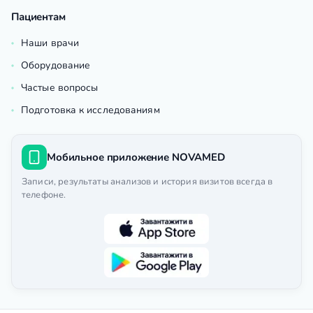
Пациентам
Наши врачи
Оборудование
Частые вопросы
Подготовка к исследованиям
Мобильное приложение NOVAMED
Записи, результаты анализов и история визитов всегда в
телефоне.