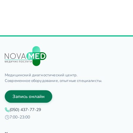
Медицинский диагностический центр.
Современное оборудование, опытные специалисты.
Запись онлайн
(050) 437-77-29
7:00-23:00