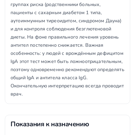
группах риска (родственники больных,
пациенты с сахарным диабетом 1 типа,
аутоиммунным тиреоидитом, синдромом Дауна)
и для контроля соблюдения безглютеновой
диеты. На фоне правильного лечения уровень
антител постепенно снижается. Важная
особенность: у людей с врождённым дефицитом
IgA этот тест может быть ложноотрицательным,
поэтому одновременно рекомендуют определять
общий IgA и антитела класса IgG.
Окончательную интерпретацию всегда проводит
врач.
Показания к назначению