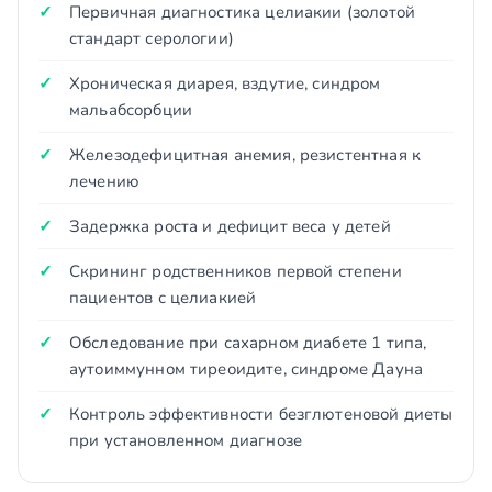
Первичная диагностика целиакии (золотой
стандарт серологии)
Хроническая диарея, вздутие, синдром
мальабсорбции
Железодефицитная анемия, резистентная к
лечению
Задержка роста и дефицит веса у детей
Скрининг родственников первой степени
пациентов с целиакией
Обследование при сахарном диабете 1 типа,
аутоиммунном тиреоидите, синдроме Дауна
Контроль эффективности безглютеновой диеты
при установленном диагнозе