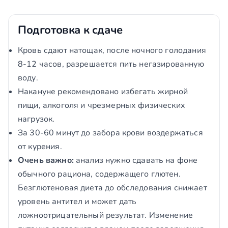
Подготовка к сдаче
Кровь сдают натощак, после ночного голодания
8-12 часов, разрешается пить негазированную
воду.
Накануне рекомендовано избегать жирной
пищи, алкоголя и чрезмерных физических
нагрузок.
За 30-60 минут до забора крови воздержаться
от курения.
Очень важно:
анализ нужно сдавать на фоне
обычного рациона, содержащего глютен.
Безглютеновая диета до обследования снижает
уровень антител и может дать
ложноотрицательный результат. Изменение