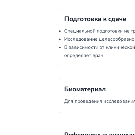
Подготовка к сдаче
Специальной подготовки не тр
Исследование целесообразно 
В зависимости от клиническо
определяет врач.
Биоматериал
Для проведения исследования