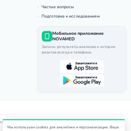
Частые вопросы
Подготовка к исследованиям
Мобильное приложение
NOVAMED
Записи, результаты анализов и история
визитов всегда в телефоне.
Доступность
ицензия МОЗ
|
Мы используем cookies для аналитики и персонализации. Ваше