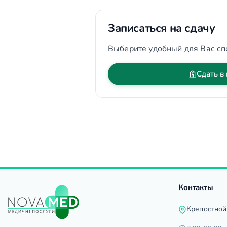
Записаться на сдачу
Выберите удобный для Вас сп
Сдать в
Контакты
Крепостной