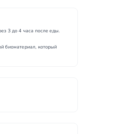
ез 3 до 4 часа после еды.
ой биоматериал, который