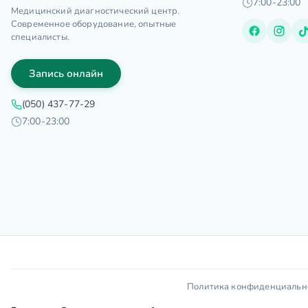
7:00-23:00
Медицинский диагностический центр.
Современное оборудование, опытные
специалисты.
Запись онлайн
(050) 437-77-29
7:00-23:00
Политика конфиденциальн