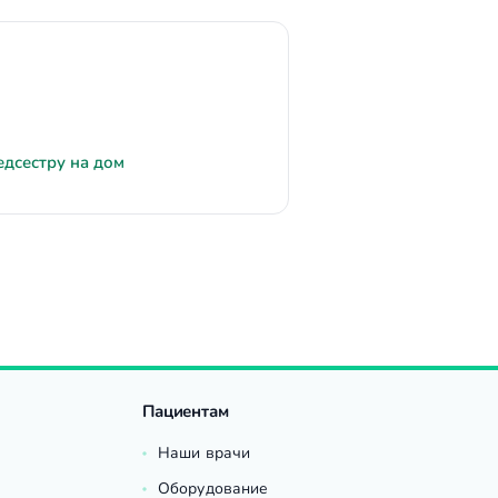
едсестру на дом
Пациентам
Наши врачи
Оборудование