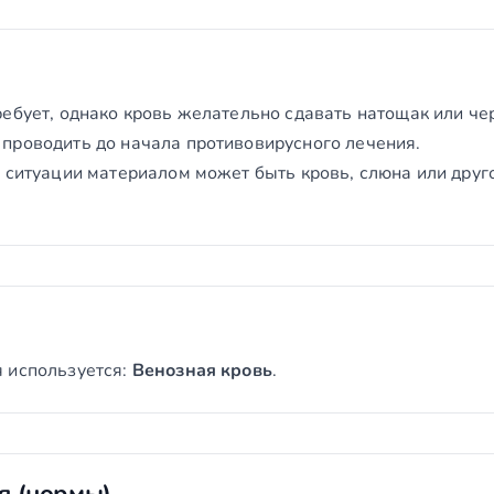
ебует, однако кровь желательно сдавать натощак или чер
проводить до начала противовирусного лечения.
й ситуации материалом может быть кровь, слюна или друг
 используется:
Венозная кровь
.