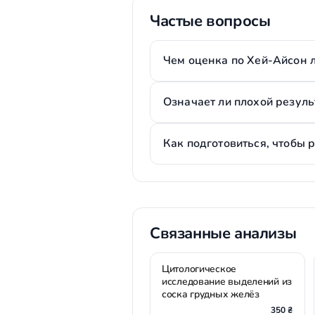
Частые вопросы
Чем оценка по Хей-Айсон 
Означает ли плохой резуль
Как подготовиться, чтобы 
Связанные анализы
Цитологическое
исследование выделений из
соска грудных желёз
350 ₴