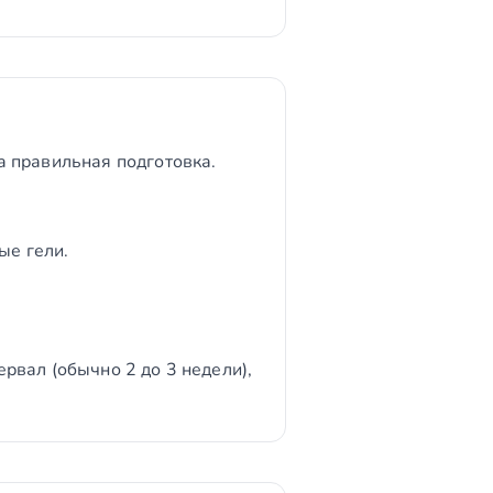
а правильная подготовка.
ые гели.
рвал (обычно 2 до 3 недели),