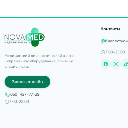
Контакты
Крепостной
7:00-23:00
Медицинский диагностический центр.
Современное оборудование, опытные
специалисты.
Запись онлайн
(050) 437-77-29
7:00-23:00