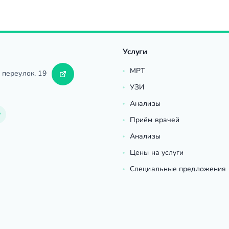
Услуги
МРТ
 переулок, 19
УЗИ
Анализы
Приём врачей
Анализы
Цены на услуги
Специальные предложения