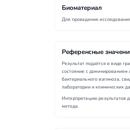
Биоматериал
Для проведения исследования
Референсные значени
Результат подаётся в виде г
состояние с доминированием 
бактериального вагиноза, сви
лаборатории и клинических да
Интерпретацию результатов д
метода.