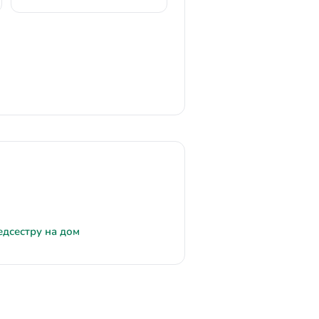
едсестру на дом