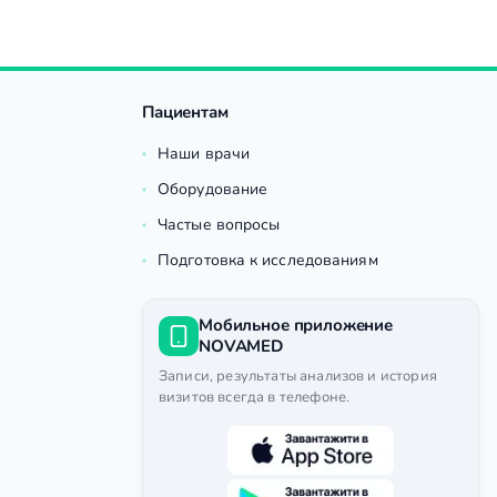
Пациентам
Наши врачи
Оборудование
Частые вопросы
Подготовка к исследованиям
Мобильное приложение
NOVAMED
Записи, результаты анализов и история
визитов всегда в телефоне.