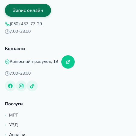
Запис онлайн
(050) 437-77-29
7:00-23:00
Контакти
Кріпосний провулок, 19
7:00-23:00
Послуги
МРТ
УЗД
Аналізи