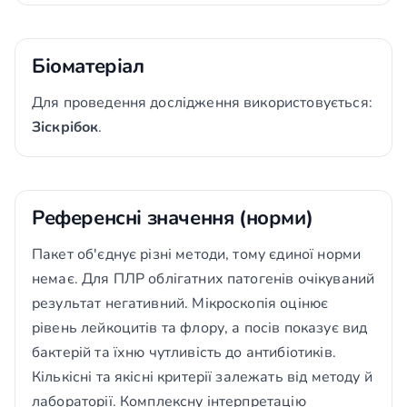
Біоматеріал
Для проведення дослідження використовується:
Зіскрібок
.
Референсні значення (норми)
Пакет об'єднує різні методи, тому єдиної норми
немає. Для ПЛР облігатних патогенів очікуваний
результат негативний. Мікроскопія оцінює
рівень лейкоцитів та флору, а посів показує вид
бактерій та їхню чутливість до антибіотиків.
Кількісні та якісні критерії залежать від методу й
лабораторії. Комплексну інтерпретацію