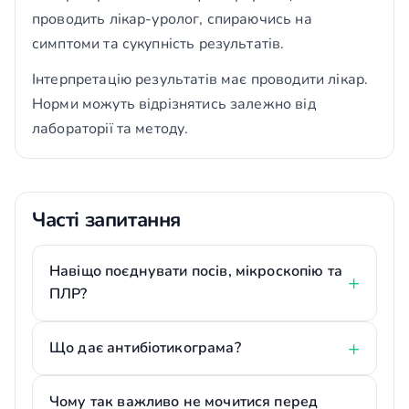
проводить лікар-уролог, спираючись на
симптоми та сукупність результатів.
Інтерпретацію результатів має проводити лікар.
Норми можуть відрізнятись залежно від
лабораторії та методу.
Часті запитання
Навіщо поєднувати посів, мікроскопію та
ПЛР?
Що дає антибіотикограма?
Чому так важливо не мочитися перед