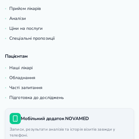
Прийом лікарів
Аналізи
Ціни на послуги
Спеціальні пропозиції
Пацієнтам
Наші лікарі
Обладнання
Часті запитання
Підготовка до досліджень
Мобільний додаток NOVAMED
Записи, результати аналізів та історія візитів завжди у
телефоні.