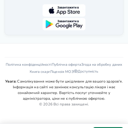
Політика конфіденційності
Публічна оферта
Згода на обробку даних
Доступність
Книга скарг
Ліцензія МОЗ
Увага:
Самолікування може бути шкідливим для вашого здоров'я.
Інформація на сайті не замінює консультацію лікаря і має
ознайомчий характер. Вартість послуг уточнюйте у
адміністратора, ціни не є публічною офертою.
© 2026 Всі права захищені.