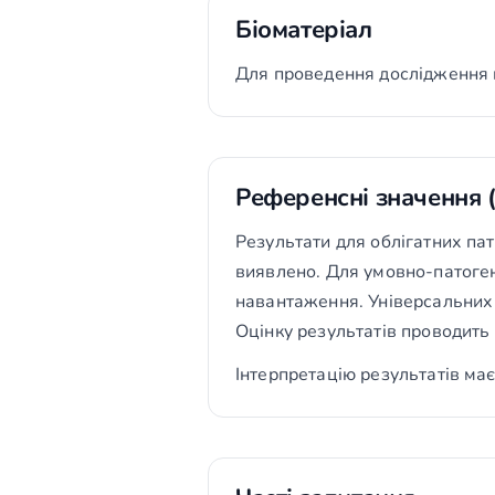
Біоматеріал
Для проведення дослідження 
Референсні значення 
Результати для облігатних пато
виявлено. Для умовно-патоген
навантаження. Універсальних 
Оцінку результатів проводить 
Інтерпретацію результатів має