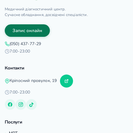
Медичний діагностичний центр.
Сучасне обладнання, досвідчені спеціалісти.
Запис онлайн
(050) 437-77-29
7:00-23:00
Контакти
Кріпосний провулок, 19
7:00-23:00
Послуги