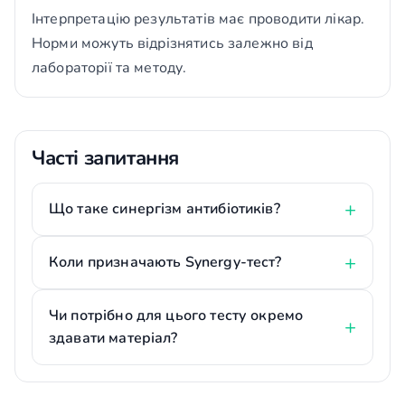
Інтерпретацію результатів має проводити лікар.
Норми можуть відрізнятись залежно від
лабораторії та методу.
Часті запитання
Що таке синергізм антибіотиків?
Коли призначають Synergy-тест?
Чи потрібно для цього тесту окремо
здавати матеріал?