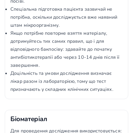
посіві.
Спеціальна підготовка пацієнта зазвичай не
потрібна, оскільки досліджується вже наявний
штам мікроорганізму.
Якщо потрібне повторне взяття матеріалу,
дотримуйтесь тих самих правил, що і для
відповідного бакпосіву: здавайте до початку
антибіотикотерапії або через 10-14 днів після її
завершення.
Доцільність та умови дослідження визначає
лікар разом із лабораторією, тому що тест
призначають у складних клінічних ситуаціях.
Біоматеріал
Для проведення дослідження використовується: