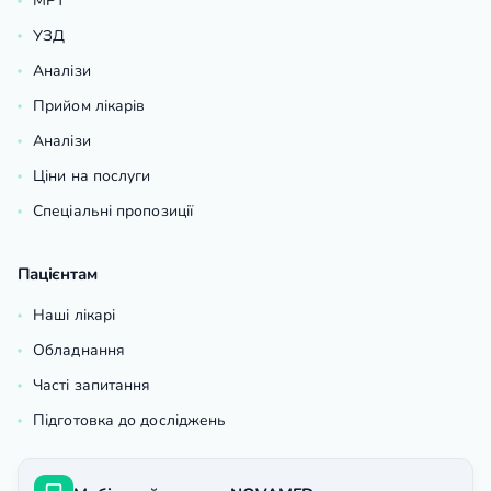
МРТ
УЗД
Аналізи
Прийом лікарів
Аналізи
Ціни на послуги
Спеціальні пропозиції
Пацієнтам
Наші лікарі
Обладнання
Часті запитання
Підготовка до досліджень