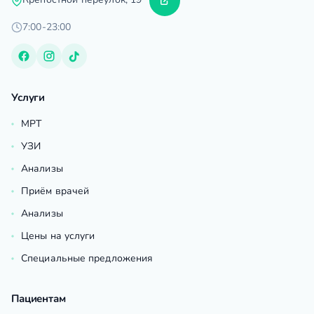
Крепостной переулок, 19
7:00-23:00
Услуги
МРТ
УЗИ
Анализы
Приём врачей
Анализы
Цены на услуги
Специальные предложения
Пациентам