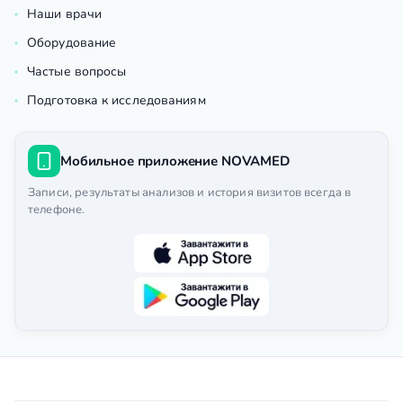
Наши врачи
Оборудование
Частые вопросы
Подготовка к исследованиям
Мобильное приложение NOVAMED
Записи, результаты анализов и история визитов всегда в
телефоне.