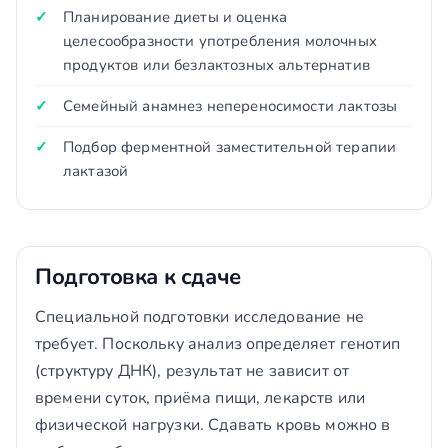
Планирование диеты и оценка
целесообразности употребления молочных
продуктов или безлактозных альтернатив
Семейный анамнез непереносимости лактозы
Подбор ферментной заместительной терапии
лактазой
Подготовка к сдаче
Специальной подготовки исследование не
требует. Поскольку анализ определяет генотип
(структуру ДНК), результат не зависит от
времени суток, приёма пищи, лекарств или
физической нагрузки. Сдавать кровь можно в