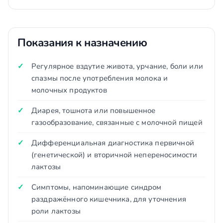
Показания к назначению
Регулярное вздутие живота, урчание, боли или
спазмы после употребления молока и
молочных продуктов
Диарея, тошнота или повышенное
газообразование, связанные с молочной пищей
Дифференциальная диагностика первичной
(генетической) и вторичной непереносимости
лактозы
Симптомы, напоминающие синдром
раздражённого кишечника, для уточнения
роли лактозы