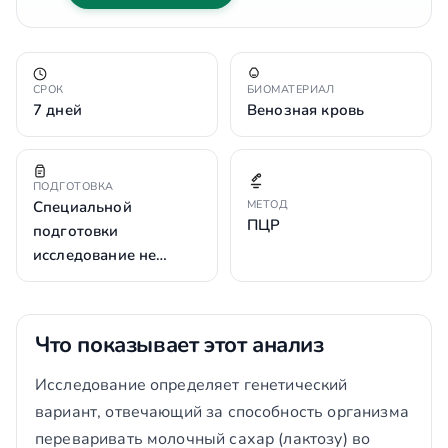
СРОК
БИОМАТЕРИАЛ
7 дней
Венозная кровь
ПОДГОТОВКА
Специальной
МЕТОД
ПЦР
подготовки
исследование не…
Что показывает этот анализ
Исследование определяет генетический
вариант, отвечающий за способность организма
переваривать молочный сахар (лактозу) во