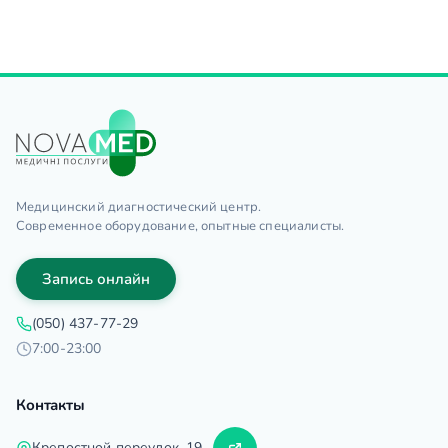
Медицинский диагностический центр.
Современное оборудование, опытные специалисты.
Запись онлайн
(050) 437-77-29
7:00-23:00
Контакты