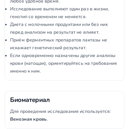
любое удобное время.
Исследование выполняют один раз в жизни,
генотип со временем не меняется.
Диета с молочными продуктами или без них
перед анализом на результат не влияет.
Приём ферментных препаратов лактазы не
искажает генетический результат.
Если одновременно назначены другие анализы
крови (натощак), ориентируйтесь на требования
именно к ним.
Биоматериал
Для проведения исследования используется:
Венозная кровь
.