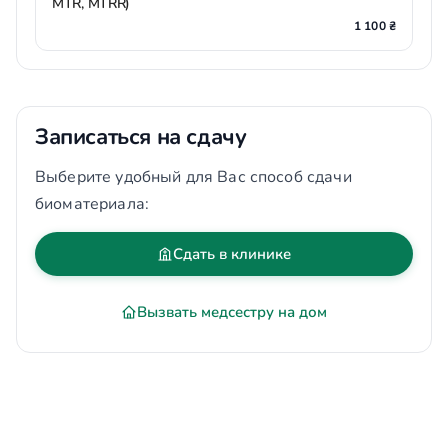
MTR, MTRR)
1 100 ₴
Записаться на сдачу
Выберите удобный для Вас способ сдачи
биоматериала:
Сдать в клинике
Вызвать медсестру на дом