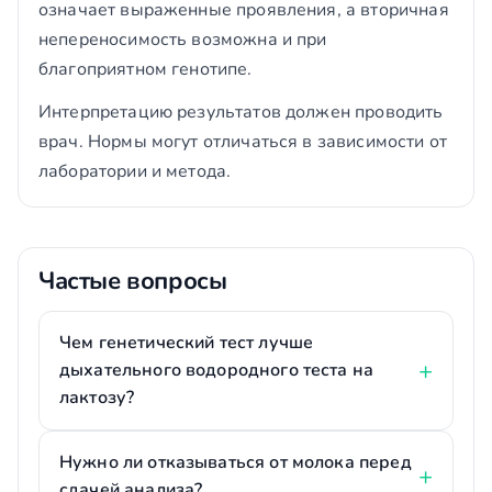
означает выраженные проявления, а вторичная
непереносимость возможна и при
благоприятном генотипе.
Интерпретацию результатов должен проводить
врач. Нормы могут отличаться в зависимости от
лаборатории и метода.
Частые вопросы
Чем генетический тест лучше
дыхательного водородного теста на
лактозу?
Нужно ли отказываться от молока перед
сдачей анализа?