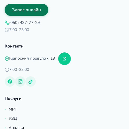
Запис онлайн
(050) 437-77-29
7:00-23:00
Контакти
Кріпосний провулок, 19
7:00-23:00
Послуги
МРТ
УЗД
Аналізи