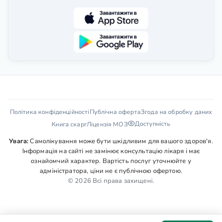
Політика конфіденційності
Публічна оферта
Згода на обробку даних
Доступність
Книга скарг
Ліцензія МОЗ
Увага:
Самолікування може бути шкідливим для вашого здоров'я.
Інформація на сайті не замінює консультацію лікаря і має
ознайомчий характер. Вартість послуг уточнюйте у
адміністратора, ціни не є публічною офертою.
© 2026 Всі права захищені.