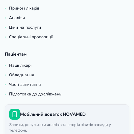
Прийом лікарів
Аналізи
Ціни на послуги
Спеціальні пропозиції
Пацієнтам
Наші лікарі
Обладнання
Часті запитання
Підготовка до досліджень
Мобільний додаток NOVAMED
Записи, результати аналізів та історія візитів завжди у
телефоні.