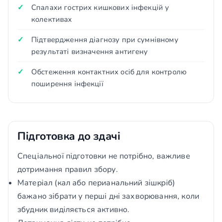
Спалахи гострих кишкових інфекцій у
колективах
Підтвердження діагнозу при сумнівному
результаті визначення антигену
Обстеження контактних осіб для контролю
поширення інфекції
Підготовка до здачі
Спеціальної підготовки не потрібно, важливе
дотримання правил збору.
Матеріал (кал або перианальний зішкріб)
бажано зібрати у перші дні захворювання, коли
збудник виділяється активно.