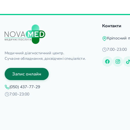
Контакти
Кріпосний 
7:00-23:00
Медичний діагностичний центр.
Сучасне обладнання, досвідчені спеціалісти.
Запис онлайн
(050) 437-77-29
7:00-23:00