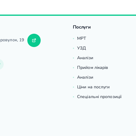
Послуги
МРТ
провулок, 19
УЗД
Аналізи
Прийом лікарів
Аналізи
Ціни на послуги
Спеціальні пропозиції