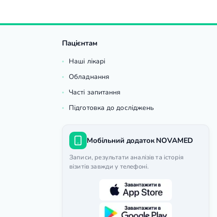
Пацієнтам
Наші лікарі
Обладнання
Часті запитання
Підготовка до досліджень
Мобільний додаток NOVAMED
Записи, результати аналізів та історія
візитів завжди у телефоні.