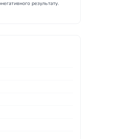
онегативного результату.