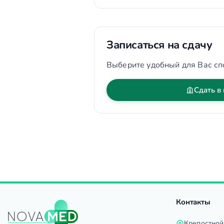
Записаться на сдачу
Выберите удобный для Вас сп
Сдать в
Контакты
Крепостной