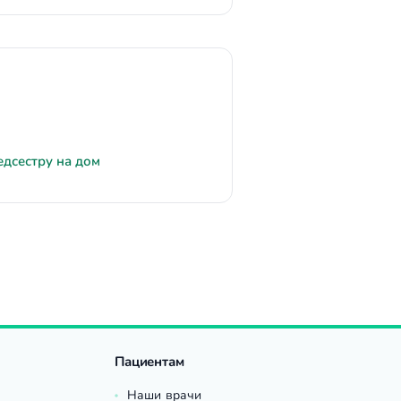
едсестру на дом
Пациентам
Наши врачи