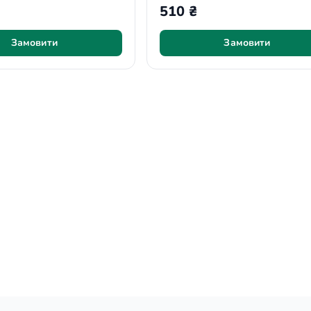
510 ₴
Замовити
Замовити