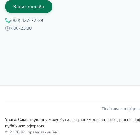
Запис онлайн
(050) 437-77-29
7:00-23:00
Політика конфіденц
Увага:
Самолікування може бути шкідливим для вашого здоров'я. Інфо
публічною офертою.
© 2026 Всі права захищені.