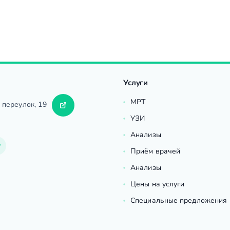
Услуги
МРТ
 переулок, 19
УЗИ
Анализы
Приём врачей
Анализы
Цены на услуги
Специальные предложения