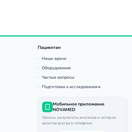
Пациентам
Наши врачи
Оборудование
Частые вопросы
Подготовка к исследованиям
Мобильное приложение
NOVAMED
Записи, результаты анализов и история
визитов всегда в телефоне.