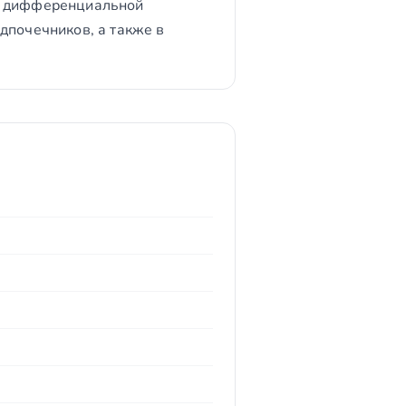
 в дифференциальной
дпочечников, а также в