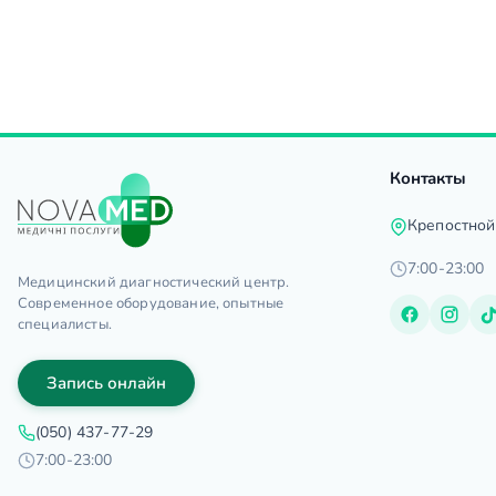
Контакты
Крепостной
7:00-23:00
Медицинский диагностический центр.
Современное оборудование, опытные
специалисты.
Запись онлайн
(050) 437-77-29
7:00-23:00