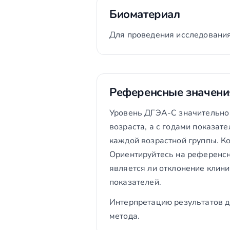
Биоматериал
Для проведения исследования
Референсные значени
Уровень ДГЭА-С значительно 
возраста, а с годами показа
каждой возрастной группы. К
Ориентируйтесь на референсн
является ли отклонение клини
показателей.
Интерпретацию результатов д
метода.