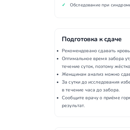
Обследование при синдром
Подготовка к сдаче
Рекомендовано сдавать кровь
Оптимальное время забора утр
течение суток, поэтому жёстк
Женщинам анализ можно сдават
За сутки до исследования изб
в течение часа до забора.
Сообщите врачу о приёме гор
результат.