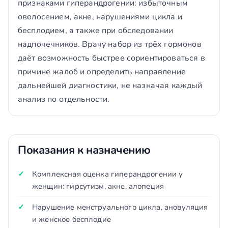
признаками гиперандрогении: избыточным
оволосением, акне, нарушениями цикла и
бесплодием, а также при обследовании
надпочечников. Врачу набор из трёх гормонов
даёт возможность быстрее сориентироваться в
причине жалоб и определить направление
дальнейшей диагностики, не назначая каждый
анализ по отдельности.
Показания к назначению
Комплексная оценка гиперандрогении у
женщин: гирсутизм, акне, алопеция
Нарушение менструального цикла, ановуляция
и женское бесплодие