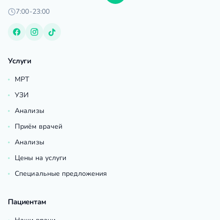
7:00-23:00
Услуги
МРТ
УЗИ
Анализы
Приём врачей
Анализы
Цены на услуги
Специальные предложения
Пациентам