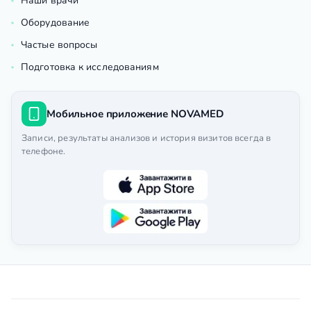
Наши врачи
Оборудование
Частые вопросы
Подготовка к исследованиям
Мобильное приложение NOVAMED
Записи, результаты анализов и история визитов всегда в
телефоне.