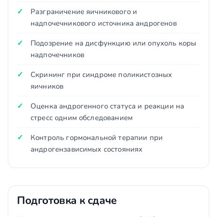
Разграничение яичникового и
надпочечникового источника андрогенов
Подозрение на дисфункцию или опухоль коры
надпочечников
Скрининг при синдроме поликистозных
яичников
Оценка андрогенного статуса и реакции на
стресс одним обследованием
Контроль гормональной терапии при
андрогензависимых состояниях
Подготовка к сдаче