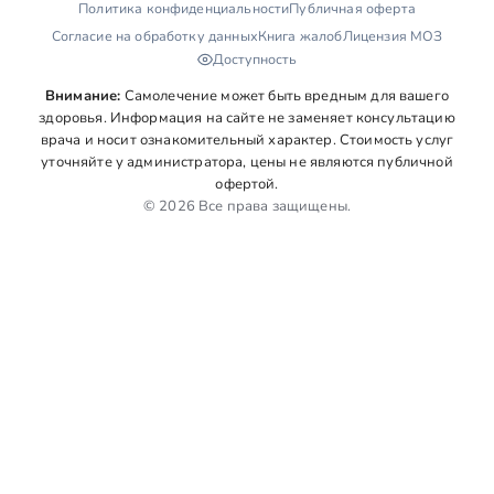
Политика конфиденциальности
Публичная оферта
Согласие на обработку данных
Книга жалоб
Лицензия МОЗ
Доступность
Внимание:
Самолечение может быть вредным для вашего
здоровья. Информация на сайте не заменяет консультацию
врача и носит ознакомительный характер. Стоимость услуг
уточняйте у администратора, цены не являются публичной
офертой.
© 2026 Все права защищены.