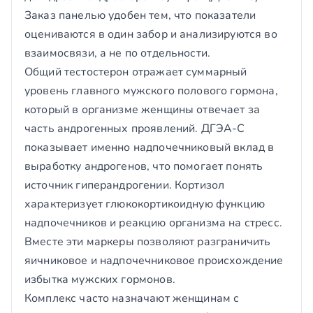
Заказ панелью удобен тем, что показатели
оцениваются в один забор и анализируются во
взаимосвязи, а не по отдельности.
Общий тестостерон отражает суммарный
уровень главного мужского полового гормона,
который в организме женщины отвечает за
часть андрогенных проявлений. ДГЭА-С
показывает именно надпочечниковый вклад в
выработку андрогенов, что помогает понять
источник гиперандрогении. Кортизол
характеризует глюкокортикоидную функцию
надпочечников и реакцию организма на стресс.
Вместе эти маркеры позволяют разграничить
яичниковое и надпочечниковое происхождение
избытка мужских гормонов.
Комплекс часто назначают женщинам с