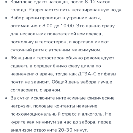
Комплекс сдают натощак, после 8-12 часов
голода. Разрешается пить негазированную воду.
Забор крови проводят в утренние часы,
оптимально с 8:00 до 10:00. Это важно сразу
для нескольких показателей комплекса,
поскольку и тестостерон, и кортизол имеют
суточный ритм с утренним максимумом.
Женщинам тестостерон обычно рекомендуют
сдавать в определённую фазу цикла по
назначению врача, тогда как ДГЭА-С от фазы
почти не зависит. Общий день забора лучше
согласовать с врачом.
За сутки исключите интенсивные физические
нагрузки, половые контакты накануне,
психоэмоциональный стресс и алкоголь. Не
курите как минимум за час до забора, перед
анализом отдохните 20-30 минут.