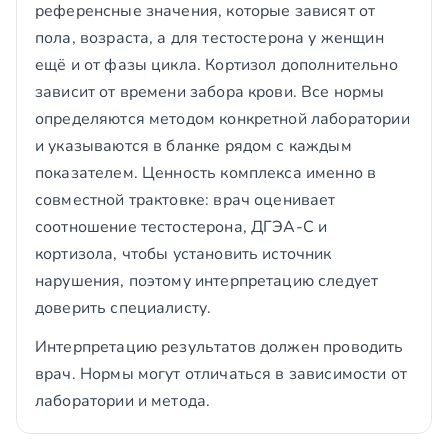
референсные значения, которые зависят от
пола, возраста, а для тестостерона у женщин
ещё и от фазы цикла. Кортизол дополнительно
зависит от времени забора крови. Все нормы
определяются методом конкретной лаборатории
и указываются в бланке рядом с каждым
показателем. Ценность комплекса именно в
совместной трактовке: врач оценивает
соотношение тестостерона, ДГЭА-С и
кортизола, чтобы установить источник
нарушения, поэтому интерпретацию следует
доверить специалисту.
Интерпретацию результатов должен проводить
врач. Нормы могут отличаться в зависимости от
лаборатории и метода.