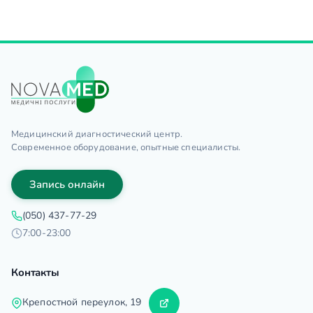
Медицинский диагностический центр.
Современное оборудование, опытные специалисты.
Запись онлайн
(050) 437-77-29
7:00-23:00
Контакты
Крепостной переулок, 19