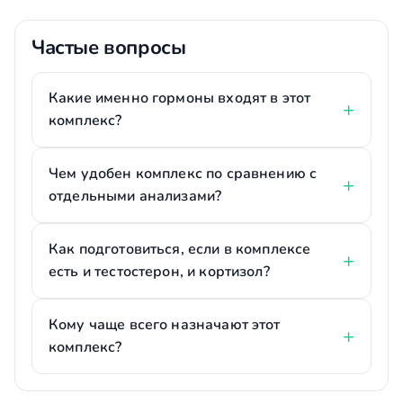
Частые вопросы
Какие именно гормоны входят в этот
комплекс?
Чем удобен комплекс по сравнению с
отдельными анализами?
Как подготовиться, если в комплексе
есть и тестостерон, и кортизол?
Кому чаще всего назначают этот
комплекс?