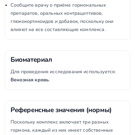
Сообщите врачу о приёме гормональных
препаратов, оральных контрацептивов,
глюкокортикоидов и добавок, поскольку они
влияют на все составляющие комплекса.
Биоматериал
Для проведения исследования используется:
Венозная кровь
.
Референсные значения (нормы)
Поскольку комплекс включает три разных
гормона, каждый из них имеет собственные