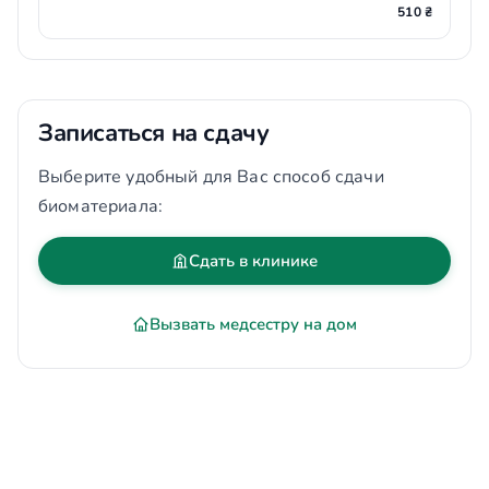
510 ₴
Записаться на сдачу
Выберите удобный для Вас способ сдачи
биоматериала:
Сдать в клинике
Вызвать медсестру на дом