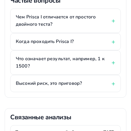
Частые вопросы
Чем Prisca I отличается от простого
двойного теста?
Когда проходить Prisca I?
Что означает результат, например, 1 к
1500?
Высокий риск, это приговор?
Связанные анализы