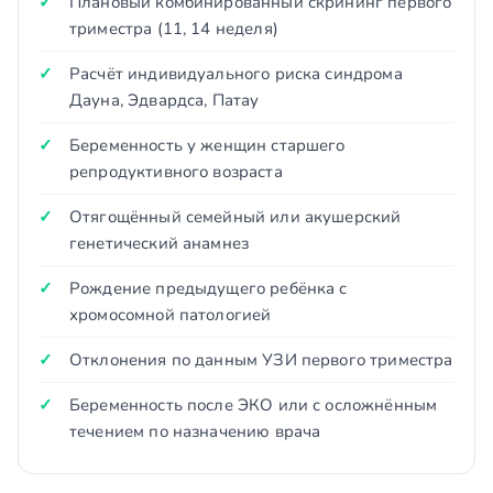
Плановый комбинированный скрининг первого
триместра (11, 14 неделя)
Расчёт индивидуального риска синдрома
Дауна, Эдвардса, Патау
Беременность у женщин старшего
репродуктивного возраста
Отягощённый семейный или акушерский
генетический анамнез
Рождение предыдущего ребёнка с
хромосомной патологией
Отклонения по данным УЗИ первого триместра
Беременность после ЭКО или с осложнённым
течением по назначению врача