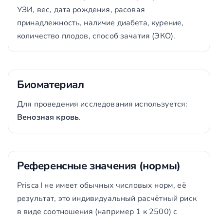
УЗИ, вес, дата рождения, расовая
принадлежность, наличие диабета, курение,
количество плодов, способ зачатия (ЭКО).
Биоматериал
Для проведения исследования используется:
Венозная кровь
.
Референсные значения (нормы)
Prisca I не имеет обычных числовых норм, её
результат, это индивидуальный расчётный риск
в виде соотношения (например 1 к 2500) с