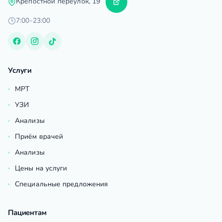
Крепостной переулок, 19
7:00-23:00
Услуги
МРТ
УЗИ
Анализы
Приём врачей
Анализы
Цены на услуги
Специальные предложения
Пациентам