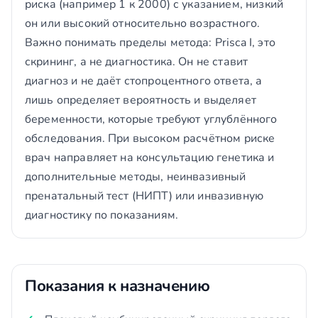
риска (например 1 к 2000) с указанием, низкий
он или высокий относительно возрастного.
Важно понимать пределы метода: Prisca I, это
скрининг, а не диагностика. Он не ставит
диагноз и не даёт стопроцентного ответа, а
лишь определяет вероятность и выделяет
беременности, которые требуют углублённого
обследования. При высоком расчётном риске
врач направляет на консультацию генетика и
дополнительные методы, неинвазивный
пренатальный тест (НИПТ) или инвазивную
диагностику по показаниям.
Показания к назначению