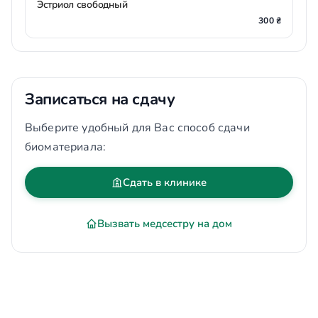
Эстриол свободный
300 ₴
Записаться на сдачу
Выберите удобный для Вас способ сдачи
биоматериала:
Сдать в клинике
Вызвать медсестру на дом