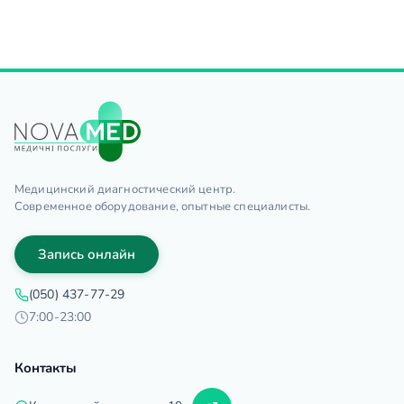
Медицинский диагностический центр.
Современное оборудование, опытные специалисты.
Запись онлайн
(050) 437-77-29
7:00-23:00
Контакты