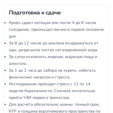
Подготовка к сдаче
Кровь сдают натощак или после 4 до 6 часов
голодания, преимущественно в первой половине
дня.
За 8 до 12 часов до анализа воздержаться от
еды, разрешена чистая негазированная вода.
За сутки исключить жирную, жареную пищу и
алкоголь.
За 1 до 2 часа до забора не курить, избегать
физических нагрузок и стресса.
Исследование проводят строго с 11 по 14
неделю беременности. Сначала желательно
пройти УЗИ первого триместра.
Для расчёта обязательно нужны: точный срок,
КТР и толщина воротникового пространства по