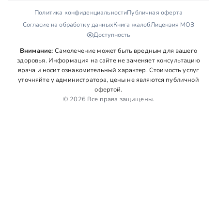
Политика конфиденциальности
Публичная оферта
Согласие на обработку данных
Книга жалоб
Лицензия МОЗ
Доступность
Внимание:
Самолечение может быть вредным для вашего
здоровья. Информация на сайте не заменяет консультацию
врача и носит ознакомительный характер. Стоимость услуг
уточняйте у администратора, цены не являются публичной
офертой.
© 2026 Все права защищены.