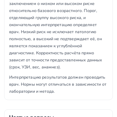
заключением о низком или высоком риске
относительно базового возрастного. Порог,
отделяющий группу высокого риска, и
окончательную интерпретацию определяет
врач. Низкий риск не исключает патологию
полностью, а высокий не подтверждает её, он
является показанием к углублённой
диагностике. Корректность расчёта прямо
зависит от точности предоставленных данных
(срок, УЗИ, вес, анамнез).
Интерпретацию результатов должен проводить
врач. Нормы могут отличаться в зависимости от
лаборатории и метода.