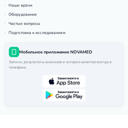
Наши врачи
Оборудование
Частые вопросы
Подготовка к исследованиям
Мобильное приложение NOVAMED
Записи, результаты анализов и история визитов всегда в
телефоне.