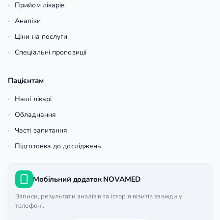
Прийом лікарів
Аналізи
Ціни на послуги
Спеціальні пропозиції
Пацієнтам
Наші лікарі
Обладнання
Часті запитання
Підготовка до досліджень
Мобільний додаток NOVAMED
Записи, результати аналізів та історія візитів завжди у
телефоні.