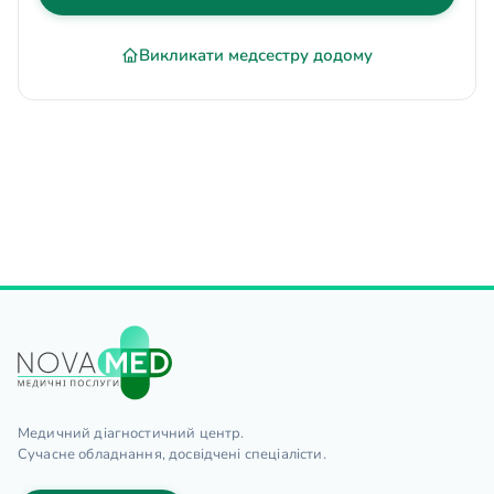
Викликати медсестру додому
Медичний діагностичний центр.
Сучасне обладнання, досвідчені спеціалісти.