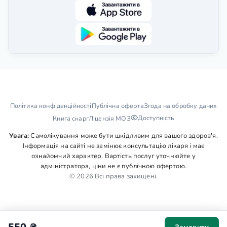
Політика конфіденційності
Публічна оферта
Згода на обробку даних
Доступність
Книга скарг
Ліцензія МОЗ
Увага:
Самолікування може бути шкідливим для вашого здоров'я.
Інформація на сайті не замінює консультацію лікаря і має
ознайомчий характер. Вартість послуг уточнюйте у
адміністратора, ціни не є публічною офертою.
© 2026 Всі права захищені.