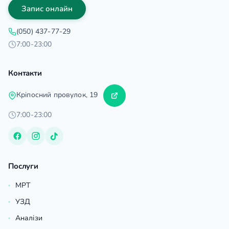
Запис онлайн
(050) 437-77-29
7:00-23:00
Контакти
Кріпосний провулок, 19
7:00-23:00
Послуги
МРТ
УЗД
Аналізи